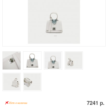
7241 р.
Нет в наличии