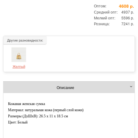
4608 р.
Оптом:
Средний опт:
4937 р.
Мелкий опт:
5596 р.
Розница:
7241 р.
Другие разновидности:
Желтый
Описание
Кожаная женская сумка
Материал: натуральная кожа (первый слой кожи)
Размеры (ДxШхВ): 26.5 x 11 x 18.5 см
Цвет: Белый