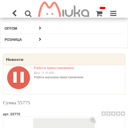
ОПТОМ
РОЗНИЦА
Новости
Работа приостановлена
Дата: 11.12.2021
Работа магазина приостановлена
Сумка 55775
арт. 55775