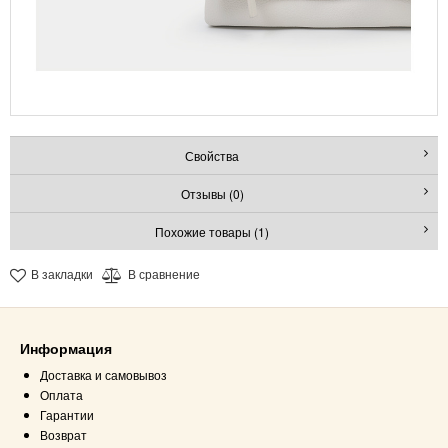
Свойства
Отзывы (0)
Похожие товары (1)
В закладки
В сравнение
Информация
Доставка и самовывоз
Оплата
Гарантии
Возврат