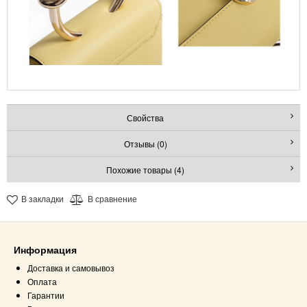
Свойства
Отзывы (0)
Похожие товары (4)
В закладки
В сравнение
Информация
Доставка и самовывоз
Оплата
Гарантии