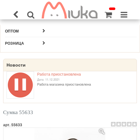
ОПТОМ
РОЗНИЦА
Новости
Работа приостановлена
Дата: 11.12.2021
Работа магазина приостановлена
Сумка 55633
арт. 55633