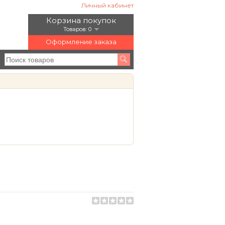
Личный кабинет
Корзина покупок
Товаров: 0
Оформление заказа