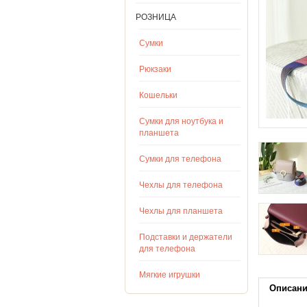
РОЗНИЦА
Сумки
Рюкзаки
Кошельки
Сумки для ноутбука и
планшета
Сумки для телефона
Чехлы для телефона
Чехлы для планшета
Подставки и держатели
для телефона
Мягкие игрушки
Описан