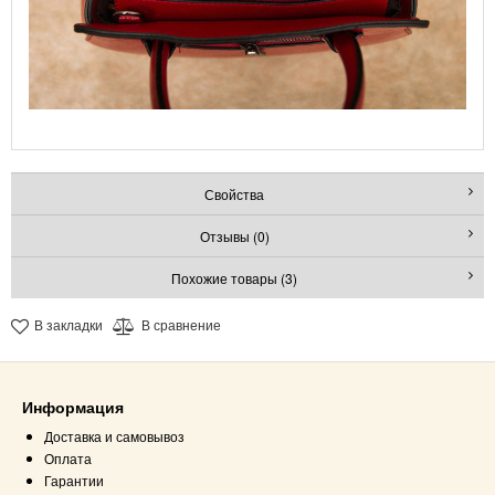
Свойства
Отзывы (0)
Похожие товары (3)
В закладки
В сравнение
Информация
Доставка и самовывоз
Оплата
Гарантии