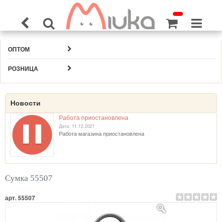
ОПТОМ
РОЗНИЦА
Новости
Работа приостановлена
Дата: 11.12.2021
Работа магазина приостановлена
Сумка 55507
арт. 55507