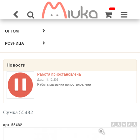
ОПТОМ
РОЗНИЦА
Новости
Работа приостановлена
Дата: 11.12.2021
Работа магазина приостановлена
Сумка 55482
арт. 55482