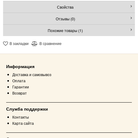
Свойства
Отзывы (0)
Похожие товары (1)
В закладки
В сравнение
Информация
Доставка и самовывоз
Оплата
Гарантии
Возврат
Служба поддержки
Контакты
Карта сайта