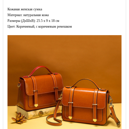
Кожаная женская сумка
Материал: натуральная кожа
Размеры (ДxШхВ): 25.5 x 9 x 18 см
Цвет: Коричневый, с коричневым ремешком