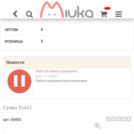
ОПТОМ
РОЗНИЦА
Новости
Работа приостановлена
Дата: 11.12.2021
Работа магазина приостановлена
Сумка 55452
арт. 55452