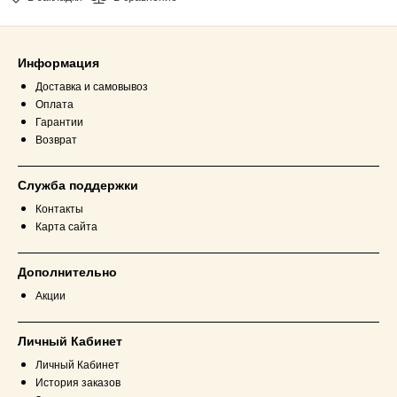
Информация
Доставка и самовывоз
Оплата
Гарантии
Возврат
Служба поддержки
Контакты
Карта сайта
Дополнительно
Акции
Личный Кабинет
Личный Кабинет
История заказов