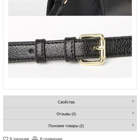
Свойства
Отзывы (0)
Похожие товары (2)
В закладки
В сравнение