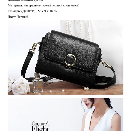
Материал: натуральная кожа (первый слой кожи)
Размеры (ДxШхВ): 22 x 9 x 16 см
Цвет: Черный