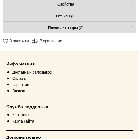
Свойства
Отзывы (0)
Похожие товары (2)
В закладки
В сравнение
Информация
Доставка и самовывоз
Оплата
Гарантии
Возврат
Служба поддержки
Контакты
Карта сайта
Дополнительно