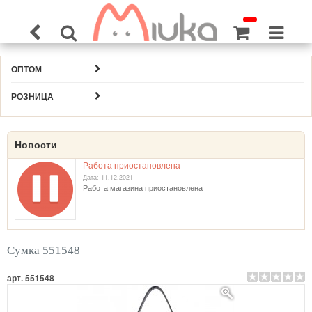
ОПТОМ
РОЗНИЦА
Новости
Работа приостановлена
Дата: 11.12.2021
Работа магазина приостановлена
Сумка 551548
арт. 551548