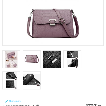
В наличии
4737 р.
Срок поставки: от 60 дней