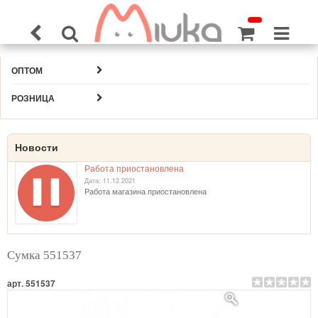
ОПТОМ
РОЗНИЦА
Новости
Работа приостановлена
Дата: 11.12.2021
Работа магазина приостановлена
Сумка 551537
арт. 551537