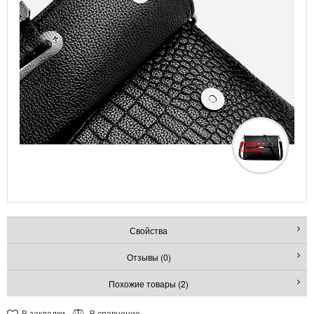
Свойства
Отзывы (0)
Похожие товары (2)
В закладки
В сравнение