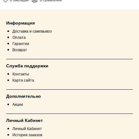
Информация
Доставка и самовывоз
Оплата
Гарантии
Возврат
Служба поддержки
Контакты
Карта сайта
Дополнительно
Акции
Личный Кабинет
Личный Кабинет
История заказов