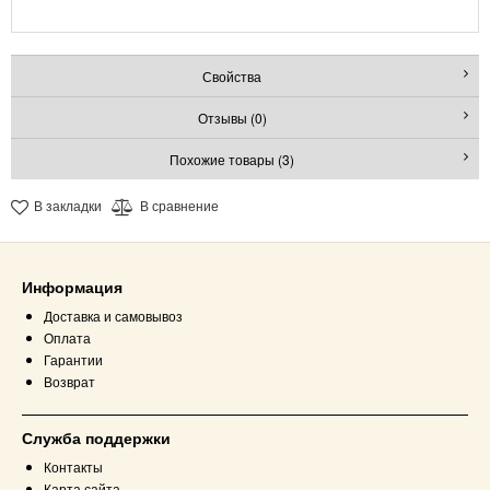
Свойства
Отзывы (0)
Похожие товары (3)
В закладки
В сравнение
Информация
Доставка и самовывоз
Оплата
Гарантии
Возврат
Служба поддержки
Контакты
Карта сайта