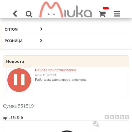
ОПТОМ
РОЗНИЦА
Новости
Работа приостановлена
Дата: 11.12.2021
Работа магазина приостановлена
Сумка 551519
арт. 551519