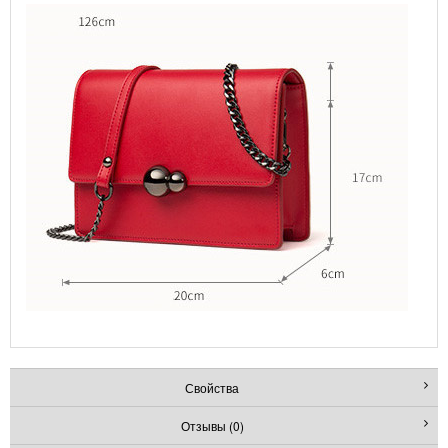
Свойства
Отзывы (0)