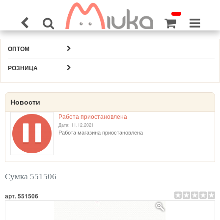
ОПТОМ
РОЗНИЦА
Новости
Работа приостановлена
Дата: 11.12.2021
Работа магазина приостановлена
Сумка 551506
арт. 551506