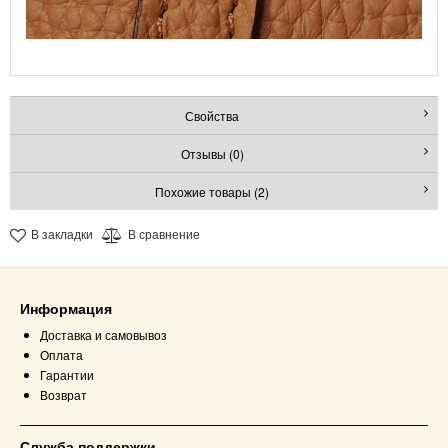
Свойства
Отзывы (0)
Похожие товары (2)
В закладки
В сравнение
Информация
Доставка и самовывоз
Оплата
Гарантии
Возврат
Служба поддержки