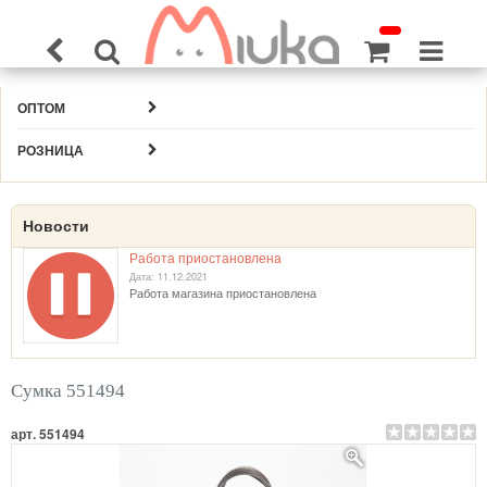
ОПТОМ
РОЗНИЦА
Новости
Работа приостановлена
Дата: 11.12.2021
Работа магазина приостановлена
Сумка 551494
арт. 551494