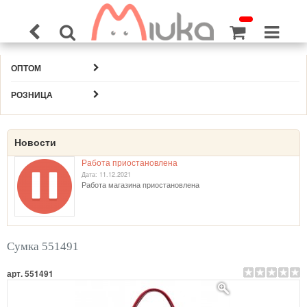
ОПТОМ
РОЗНИЦА
Новости
Работа приостановлена
Дата: 11.12.2021
Работа магазина приостановлена
Сумка 551491
арт. 551491