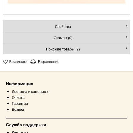
Свойства
Отзывы (0)
Похожие товары (2)
В закладки
В сравнение
Информация
Доставка и самовывоз
Оплата
Гарантии
Возврат
Служба поддержки
Контакты