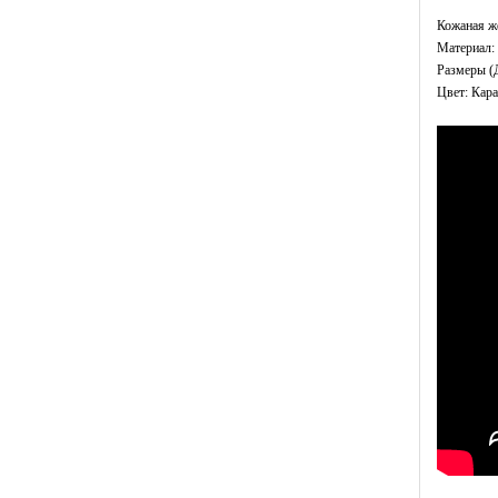
Кожаная ж
Материал: 
Размеры (
Цвет: Кар