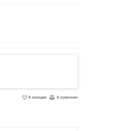
В закладки
В сравнение