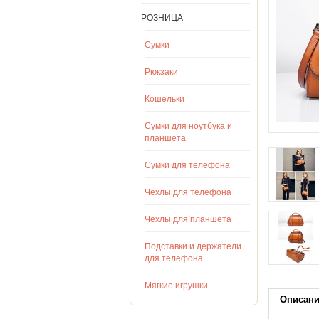
РОЗНИЦА
Сумки
Рюкзаки
Кошельки
Сумки для ноутбука и
планшета
Сумки для телефона
Чехлы для телефона
Чехлы для планшета
Подставки и держатели
для телефона
Мягкие игрушки
Описан