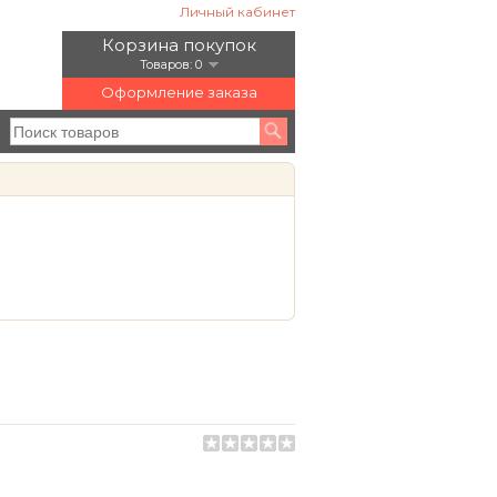
Личный кабинет
Корзина покупок
Товаров: 0
Оформление заказа