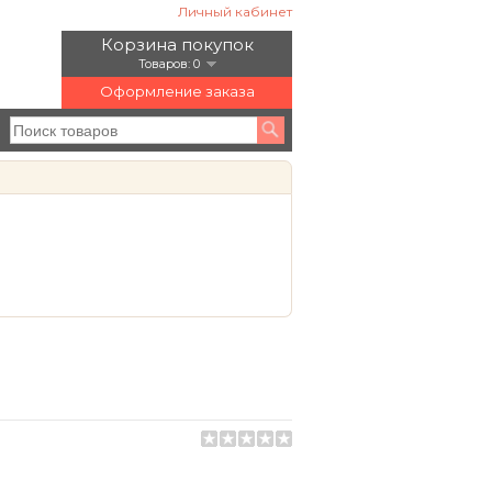
Личный кабинет
Корзина покупок
Товаров: 0
Оформление заказа