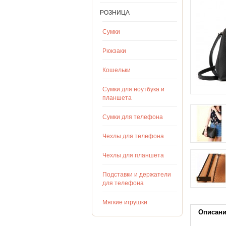
РОЗНИЦА
Сумки
Рюкзаки
Кошельки
Сумки для ноутбука и
планшета
Сумки для телефона
Чехлы для телефона
Чехлы для планшета
Подставки и держатели
для телефона
Мягкие игрушки
Описан