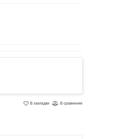
В закладки
В сравнение