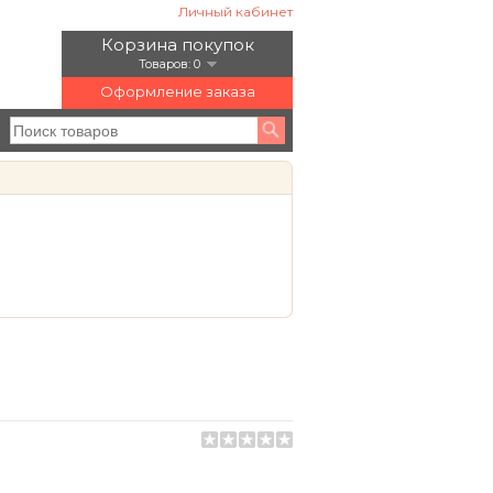
Личный кабинет
Корзина покупок
Товаров: 0
Оформление заказа