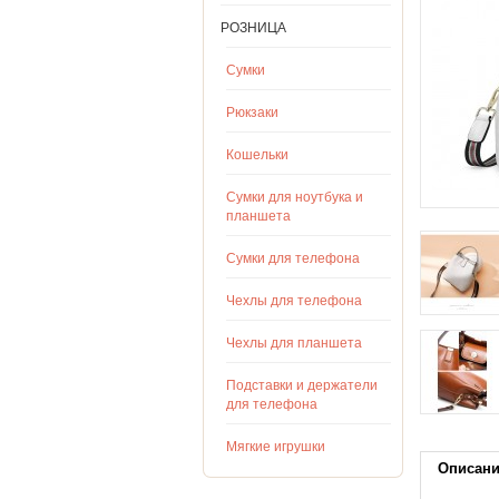
РОЗНИЦА
Сумки
Рюкзаки
Кошельки
Сумки для ноутбука и
планшета
Сумки для телефона
Чехлы для телефона
Чехлы для планшета
Подставки и держатели
для телефона
Мягкие игрушки
Описан