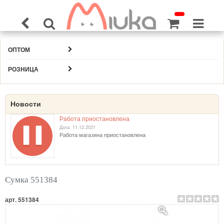
ОПТОМ
РОЗНИЦА
Новости
Работа приостановлена
Дата: 11.12.2021
Работа магазина приостановлена
Сумка 551384
арт. 551384