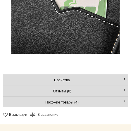
Свойства
Отзывы (0)
Похожие товары (4)
В закладки
В сравнение