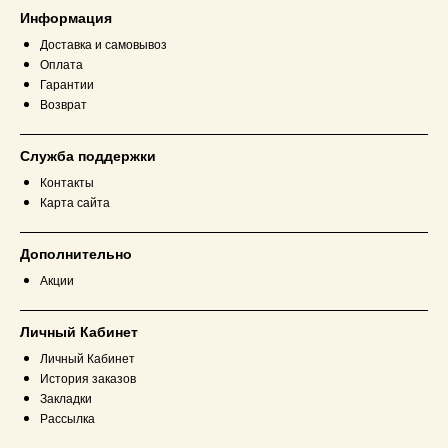
Информация
Доставка и самовывоз
Оплата
Гарантии
Возврат
Служба поддержки
Контакты
Карта сайта
Дополнительно
Акции
Личный Кабинет
Личный Кабинет
История заказов
Закладки
Рассылка