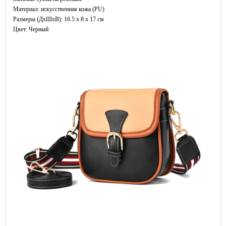
Материал: искусственная кожа (PU)
Размеры (ДxШхВ): 16.5 x 8 x 17 см
Цвет: Черный