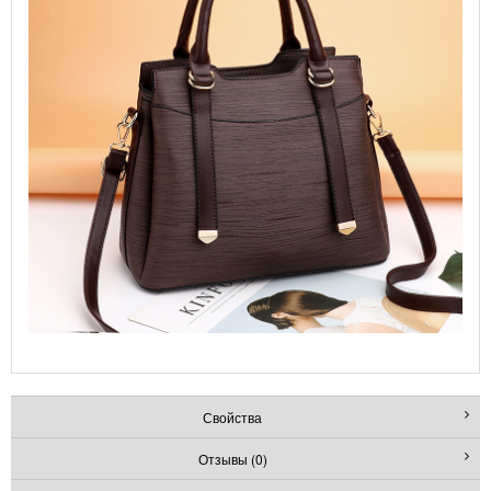
Свойства
Отзывы (0)