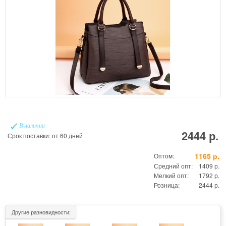
В наличии
2444 р.
Срок поставки: от 60 дней
1165 р.
Оптом:
Средний опт:
1409 р.
Мелкий опт:
1792 р.
Розница:
2444 р.
Другие разновидности: