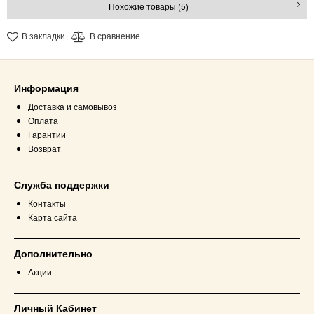
Похожие товары (5)
В закладки
В сравнение
Информация
Доставка и самовывоз
Оплата
Гарантии
Возврат
Служба поддержки
Контакты
Карта сайта
Дополнительно
Акции
Личный Кабинет