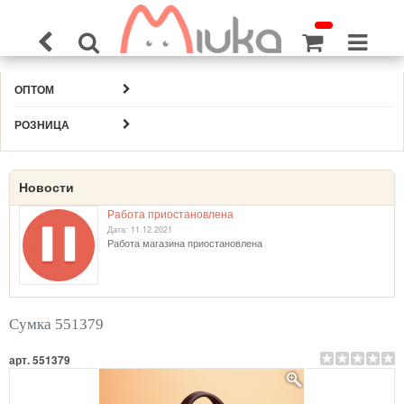
ОПТОМ
РОЗНИЦА
Новости
Работа приостановлена
Дата: 11.12.2021
Работа магазина приостановлена
Сумка 551379
арт. 551379