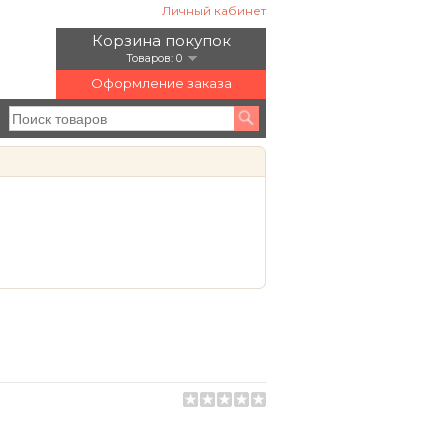
Личный кабинет
Корзина покупок
Товаров: 0
Оформление заказа