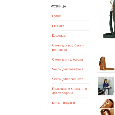
РОЗНИЦА
Сумки
Рюкзаки
Кошельки
Сумки для ноутбука и
планшета
Сумки для телефона
Чехлы для телефона
Чехлы для планшета
Подставки и держатели
для телефона
Мягкие игрушки