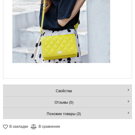
Свойства
Отзывы (0)
Похожие товары (3)
В закладки
В сравнение