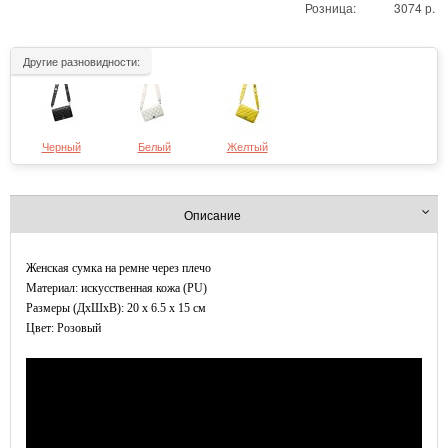
Розница:
3074 р.
Другие разновидности:
Черный
Белый
Желтый
Описание
Женская сумка на ремне через плечо
Материал: искусственная кожа (PU)
Размеры (ДxШхВ): 20 x 6.5 x 15 см
Цвет: Розовый