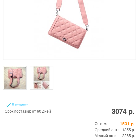
В наличии
3074 р.
Срок поставки: от 60 дней
1531 р.
Оптом:
Средний опт:
1855 р.
Мелкий опт:
2265 р.