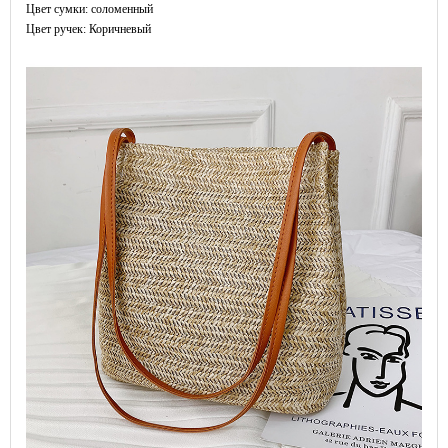
Цвет сумки: соломенный
Цвет ручек: Коричневый