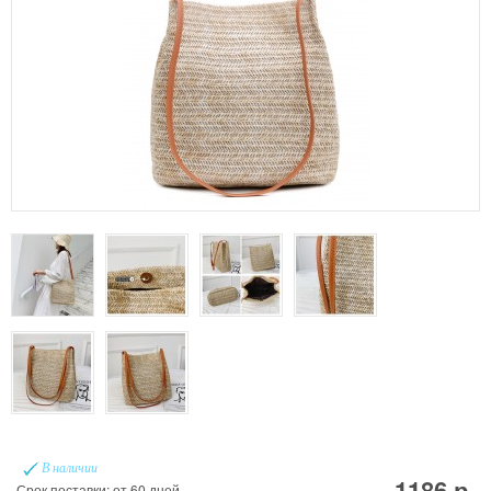
В наличии
1186 р.
Срок поставки: от 60 дней