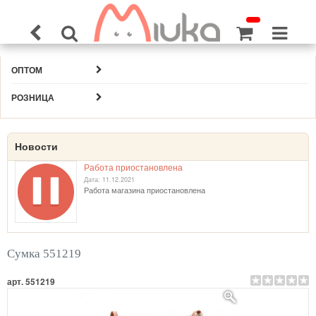
ОПТОМ
РОЗНИЦА
Новости
Работа приостановлена
Дата: 11.12.2021
Работа магазина приостановлена
Сумка 551219
арт. 551219