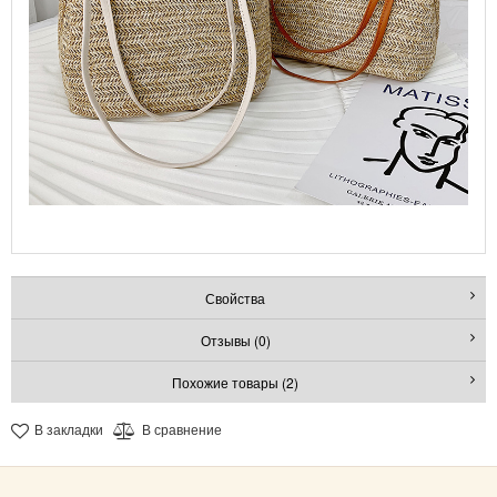
Свойства
Отзывы (0)
Похожие товары (2)
В закладки
В сравнение