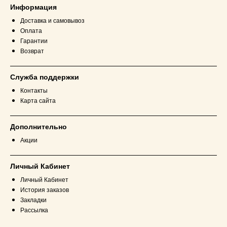
Информация
Доставка и самовывоз
Оплата
Гарантии
Возврат
Служба поддержки
Контакты
Карта сайта
Дополнительно
Акции
Личный Кабинет
Личный Кабинет
История заказов
Закладки
Рассылка