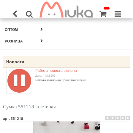
ОПТОМ
РОЗНИЦА
Новости
Работа приостановлена
Дата: 11.12.2021
Работа магазина приостановлена
Сумка 551218, плетеная
арт. 551218