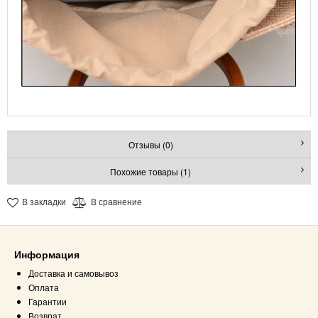
Отзывы (0)
Похожие товары (1)
В закладки
В сравнение
Информация
Доставка и самовывоз
Оплата
Гарантии
Возврат