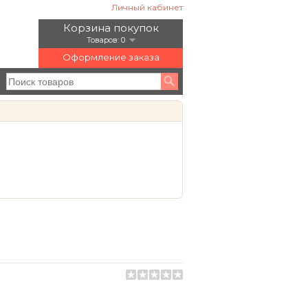
Личный кабинет
Корзина покупок
Товаров: 0
Оформление заказа