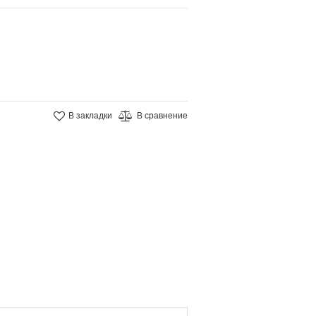
В закладки
В сравнение