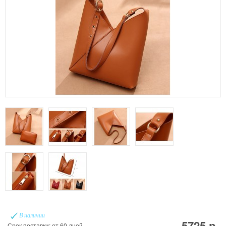
В наличии
5725 р.
Срок поставки: от 60 дней