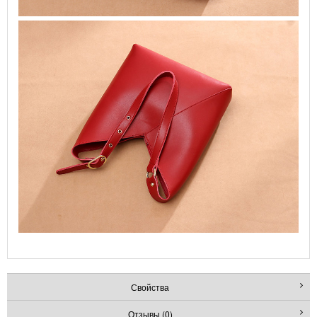
Свойства
Отзывы (0)