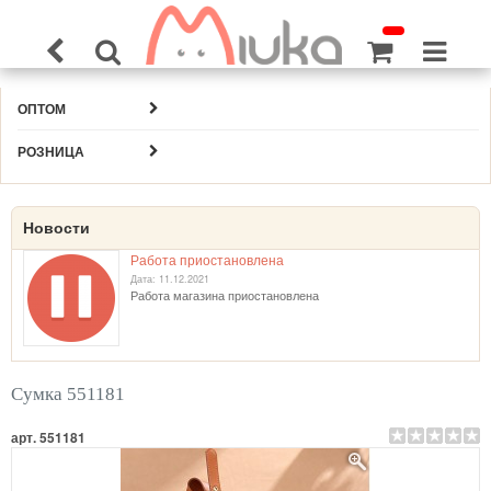
ОПТОМ
РОЗНИЦА
Новости
Работа приостановлена
Дата: 11.12.2021
Работа магазина приостановлена
Сумка 551181
арт. 551181