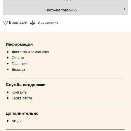
Похожие товары (2)
В закладки
В сравнение
Информация
Доставка и самовывоз
Оплата
Гарантии
Возврат
Служба поддержки
Контакты
Карта сайта
Дополнительно
Акции