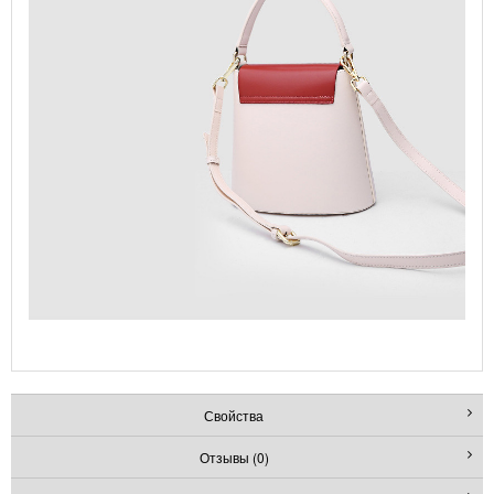
Свойства
Отзывы (0)