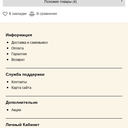
Похожие товары (4)
В закладки
В сравнение
Информация
Доставка и самовывоз
Оплата
Гарантии
Возврат
Служба поддержки
Контакты
Карта сайта
Дополнительно
Акции
Личный Кабинет