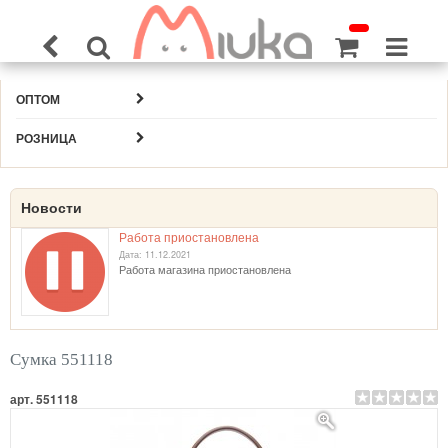
ОПТОМ
РОЗНИЦА
Новости
Работа приостановлена
Дата: 11.12.2021
Работа магазина приостановлена
Сумка 551118
арт. 551118