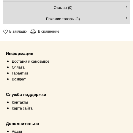
Отзывы (0)
Похожие товары (3)
В закладки
В сравнение
Информация
Доставка и самовывоз
Оплата
Гарантии
Возврат
Служба поддержки
Контакты
Карта сайта
Дополнительно
Акции