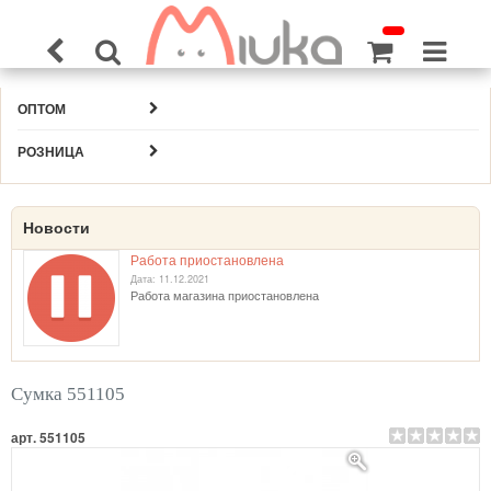
ОПТОМ
РОЗНИЦА
Новости
Работа приостановлена
Дата: 11.12.2021
Работа магазина приостановлена
Сумка 551105
арт. 551105