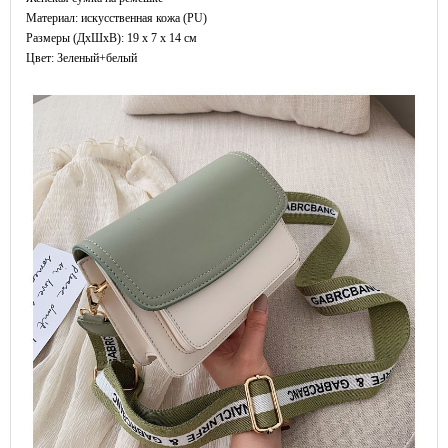
Материал: искусственная кожа (PU)
Размеры (ДxШхВ): 19 x 7 x 14 см
Цвет: Зеленый+белый