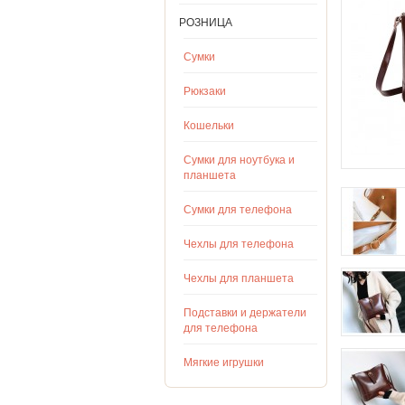
РОЗНИЦА
Сумки
Рюкзаки
Кошельки
Сумки для ноутбука и
планшета
Сумки для телефона
Чехлы для телефона
Чехлы для планшета
Подставки и держатели
для телефона
Мягкие игрушки