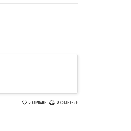
В закладки
В сравнение