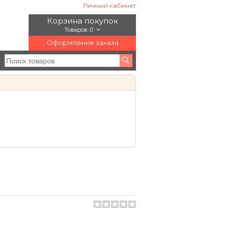
Личный кабинет
Корзина покупок
Товаров: 0
Оформление заказа