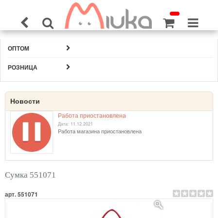
ОПТОМ
РОЗНИЦА
Новости
Работа приостановлена
Дата: 11.12.2021
Работа магазина приостановлена
Сумка 551071
арт. 551071