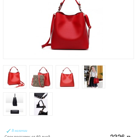
В наличии
2326 р.
Срок поставки: от 60 дней