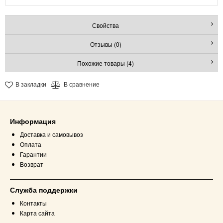
Свойства
Отзывы (0)
Похожие товары (4)
В закладки
В сравнение
Информация
Доставка и самовывоз
Оплата
Гарантии
Возврат
Служба поддержки
Контакты
Карта сайта