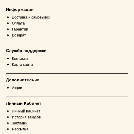
Информация
Доставка и самовывоз
Оплата
Гарантии
Возврат
Служба поддержки
Контакты
Карта сайта
Дополнительно
Акции
Личный Кабинет
Личный Кабинет
История заказов
Закладки
Рассылка