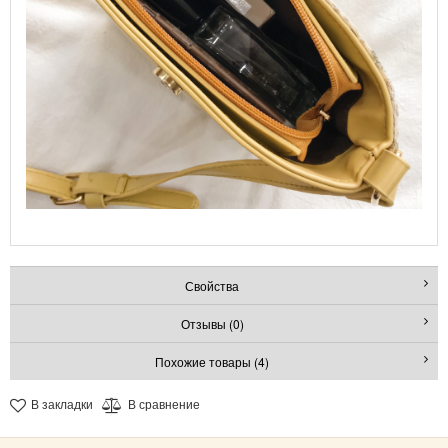
Свойства
Отзывы (0)
Похожие товары (4)
В закладки
В сравнение