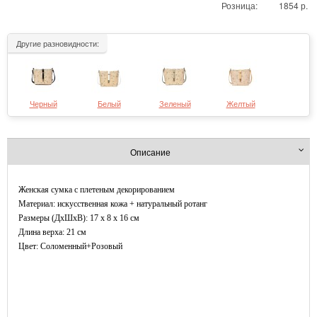
Розница:
1854 р.
Другие разновидности:
Черный
Белый
Зеленый
Желтый
Описание
Женская сумка с плетеным декорированием
Материал: искусственная кожа + натуральный ротанг
Размеры (ДxШхВ): 17 x 8 x 16 см
Длина верха: 21 см
Цвет: Соломенный+Розовый