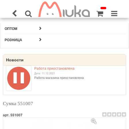
ОПТОМ
РОЗНИЦА
Новости
Работа приостановлена
Дата: 11.12.2021
Работа магазина приостановлена
Сумка 551007
арт. 551007