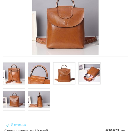
В наличии
5653 р.
Срок поставки: от 60 дней