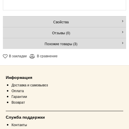
Свойства
Отзывы (0)
Похожие товары (3)
В закладки
В сравнение
Информация
Доставка и самовывоз
Оплата
Гарантии
Возврат
Служба поддержки
Контакты