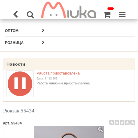
ОПТОМ
РОЗНИЦА
Новости
Работа приостановлена
Дата: 11.12.2021
Работа магазина приостановлена
Рюкзак 55434
арт. 55434