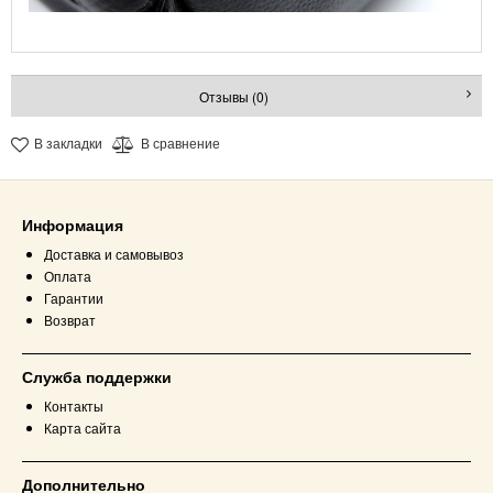
Отзывы (0)
В закладки
В сравнение
Информация
Доставка и самовывоз
Оплата
Гарантии
Возврат
Служба поддержки
Контакты
Карта сайта
Дополнительно