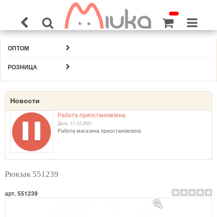
ОПТОМ
РОЗНИЦА
Новости
Работа приостановлена
Дата: 11.12.2021
Работа магазина приостановлена
Рюкзак 551239
арт. 551239