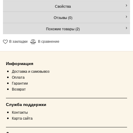
Свойства
Отзывы (0)
Похожие товары (2)
В закладки
В сравнение
Информация
Доставка и самовывоз
Оплата
Гарантии
Возврат
Служба поддержки
Контакты
Карта сайта