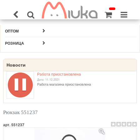
ОПТОМ
РОЗНИЦА
Новости
Работа приостановлена
Дата: 11.12.2021
Работа магазина приостановлена
Рюкзак 551237
арт. 551237