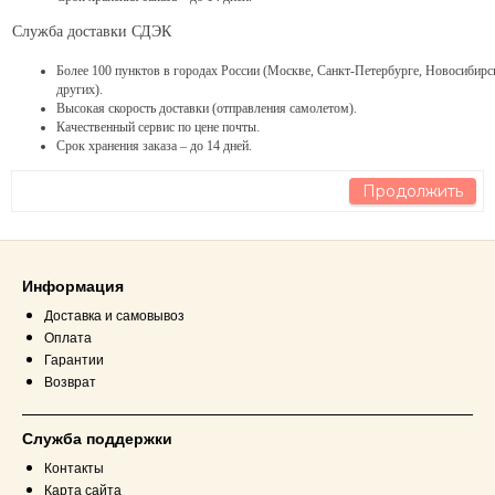
Служба доставки СДЭК
Более 100 пунктов в городах России (Москве, Санкт-Петербурге, Новосибирс
других).
Высокая скорость доставки (отправления самолетом).
Качественный сервис по цене почты.
Срок хранения заказа – до 14 дней.
Продолжить
Информация
Доставка и самовывоз
Оплата
Гарантии
Возврат
Служба поддержки
Контакты
Карта сайта