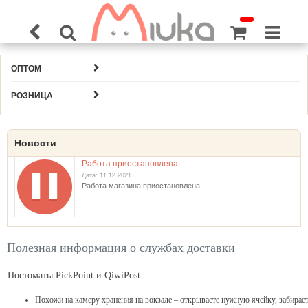
ОПТОМ
РОЗНИЦА
Новости
Работа приостановлена
Дата: 11.12.2021
Работа магазина приостановлена
Полезная информация о службах доставки
Постоматы PickPoint и QiwiPost
Похожи на камеру хранения на вокзале – открываете нужную ячейку, забирает