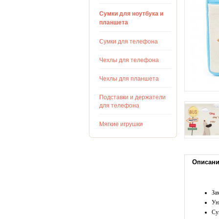
Сумки для ноутбука и
планшета
Сумки для телефона
Чехлы для телефона
Чехлы для планшета
Подставки и держатели
для телефона
Мягкие игрушки
Описан
За
Ун
Су