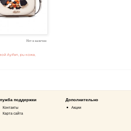
Нет в наличии
ой Ayifan, pu кожа,
лужба поддержки
Дополнительно
Контакты
Акции
Карта сайта