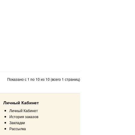
Показано с 1 по 10 из 10 (всего 1 страниц)
Личный Кабинет
Личный Кабинет
История заказов
Закладки
Рассылка