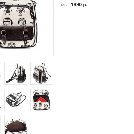
1890 р.
Цена: