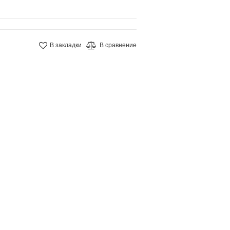
В закладки
В сравнение