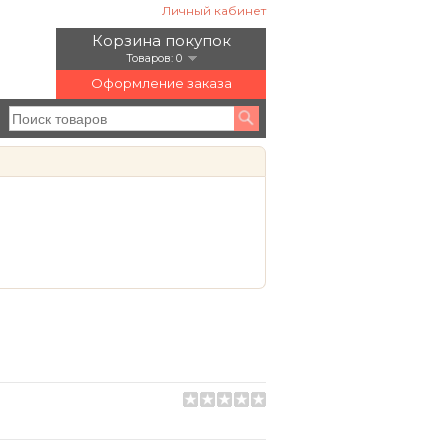
Личный кабинет
Корзина покупок
Товаров: 0
Оформление заказа