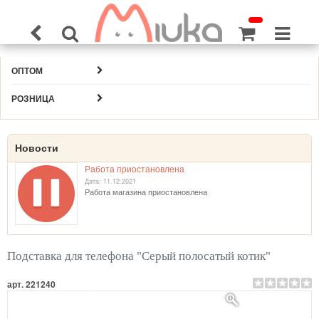
ОПТОМ
РОЗНИЦА
Новости
Работа приостановлена
Дата: 11.12.2021
Работа магазина приостановлена
Подставка для телефона "Серый полосатый котик"
арт. 221240