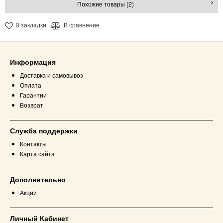
Похожие товары (2)
В закладки
В сравнение
Информация
Доставка и самовывоз
Оплата
Гарантии
Возврат
Служба поддержки
Контакты
Карта сайта
Дополнительно
Акции
Личный Кабинет