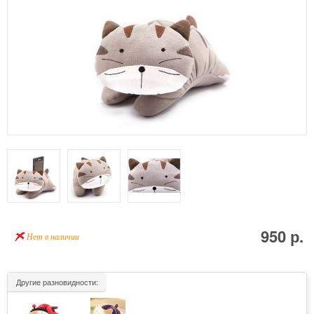
950 р.
Нет в наличии
Другие разновидности: