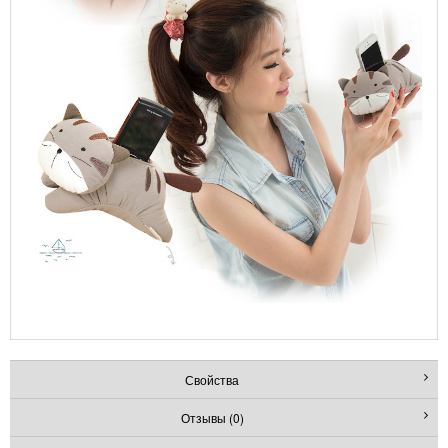
Свойства
Отзывы (0)