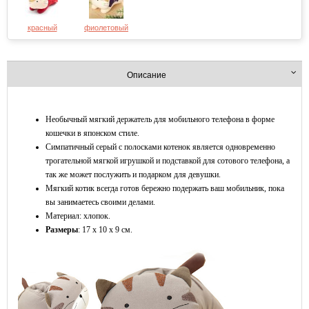
красный
фиолетовый
Описание
Необычный мягкий держатель для мобильного телефона в форме
кошечки в японском стиле.
Симпатичный серый с полосками котенок является одновременно
трогательной мягкой игрушкой и подставкой для сотового телефона, а
так же может послужить и подарком для девушки.
Мягкий котик всегда готов бережно подержать ваш мобильник, пока
вы занимаетесь своими делами.
Материал: хлопок.
Размеры
: 17 х 10 х 9 см.