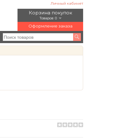
Личный кабинет
Корзина покупок
Товаров: 0
Оформление заказа