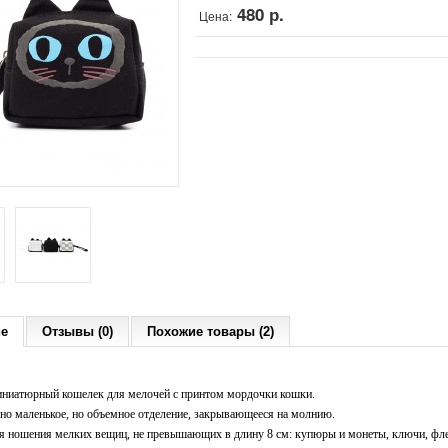
480 р.
Цена:
ие
Отзывы (0)
Похожие товары (2)
ниатюрный кошелек для мелочей с принтом мордочки кошки.
но маленькое, но объемное отделение, закрывающееся на молнию.
я ношения мелких вещиц, не превышающих в длину 8 см: купюры и монеты, ключи, фле